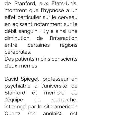
de Stanford, aux Etats-Unis, 
montrent que l'hypnose a un 
effet particulier sur le cerveau 
en agissant notamment sur le 
débit sanguin : il y a ainsi une 
diminution de l'interaction 
entre certaines régions 
cérébrales.
Des patients moins conscients 
d'eux-mêmes
David Spiegel, professeur en 
psychiatrie à l'université de 
Stanford et membre de 
l'équipe de recherche, 
interrogé par le site américain 
Quartz (en anglais), est 