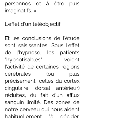
personnes et à être plus 
imaginatifs. »
L'effet d'un téléobjectif
Et les conclusions de l'étude 
sont saisissantes. Sous l'effet 
de l'hypnose, les patients 
"hypnotisables" voient 
l'activité de certaines régions 
cérébrales (ou plus 
précisément, celles du cortex 
cingulaire dorsal antérieur) 
réduites, du fait d'un afflux 
sanguin limité. Des zones de 
notre cerveau qui nous aident 
habituellement "à décider, 