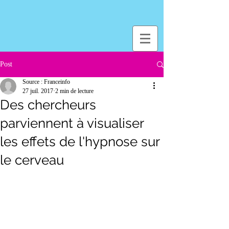
Post
Source : Franceinfo
27 juil. 2017
2 min de lecture
Des chercheurs
parviennent à visualiser
les effets de l'hypnose sur
le cerveau