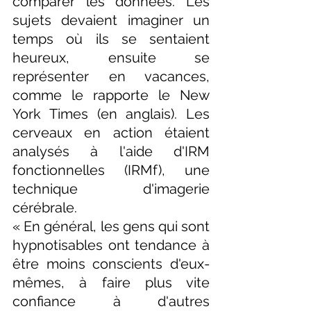
comparer les données. Les 
sujets devaient imaginer un 
temps où ils se sentaient 
heureux, ensuite se 
représenter en vacances, 
comme le rapporte le New 
York Times (en anglais). Les 
cerveaux en action étaient 
analysés à l'aide d'IRM 
fonctionnelles (IRMf), une 
technique d'imagerie 
cérébrale.
« En général, les gens qui sont 
hypnotisables ont tendance à 
être moins conscients d'eux-
mêmes, à faire plus vite 
confiance à d'autres 