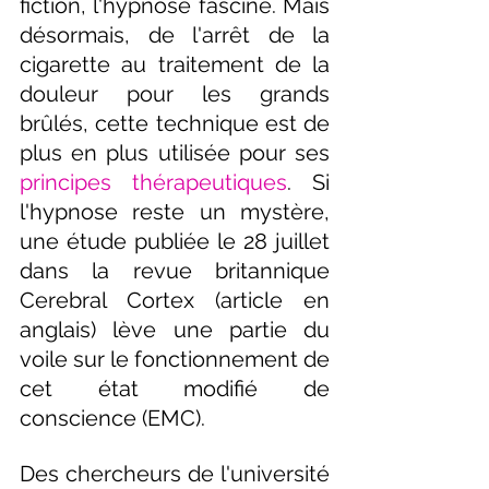
fiction, l'hypnose fascine. Mais 
désormais, de l'arrêt de la 
cigarette au traitement de la 
douleur pour les grands 
brûlés, cette technique est de 
plus en plus utilisée pour ses 
principes thérapeutiques
. Si 
l'hypnose reste un mystère, 
une étude publiée le 28 juillet 
dans la revue britannique 
Cerebral Cortex (article en 
anglais) lève une partie du 
voile sur le fonctionnement de 
cet état modifié de 
conscience (EMC).
Des chercheurs de l'université 