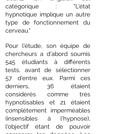
catégorique : "L'état 
hypnotique implique un autre 
type de fonctionnement du 
cerveau."
Pour l'étude, son équipe de 
chercheurs a d'abord soumis 
545 étudiants à différents 
tests, avant de sélectionner 
57 d'entre eux. Parmi ces 
derniers, 36 étaient 
considérés comme très 
hypnotisables et 21 étaient 
complètement imperméables 
(insensibles à l'hypnose), 
l'objectif étant de pouvoir 