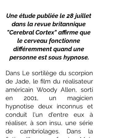
Une étude publiée le 28 juillet 
dans la revue britannique 
"Cerebral Cortex" affirme que 
le cerveau fonctionne 
différemment quand une 
personne est sous hypnose.
Dans Le sortilège du scorpion 
de Jade, le film du réalisateur 
américain Woody Allen, sorti 
en 2001, un magicien 
hypnotise deux inconnus et 
conduit l'un d'entre eux à 
réaliser, à son insu, une série 
de cambriolages. Dans la 