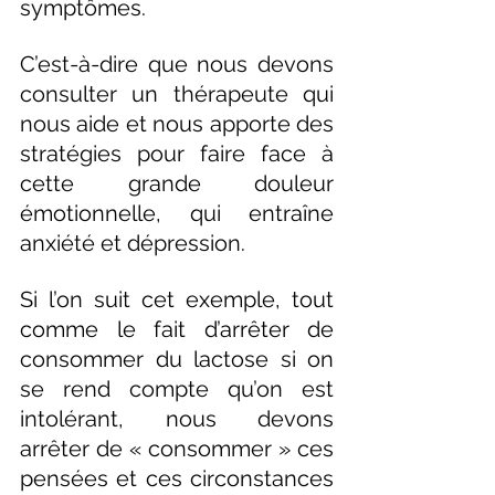
symptômes.
C’est-à-dire que nous devons 
consulter un thérapeute qui 
nous aide et nous apporte des 
stratégies pour faire face à 
cette grande douleur 
émotionnelle, qui entraîne 
anxiété et dépression.
Si l’on suit cet exemple, tout 
comme le fait d’arrêter de 
consommer du lactose si on 
se rend compte qu’on est 
intolérant, nous devons 
arrêter de « consommer » ces 
pensées et ces circonstances 