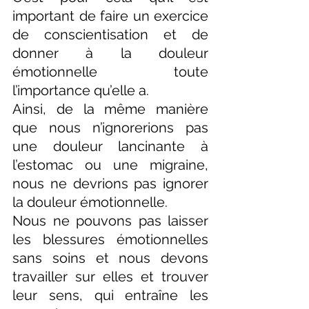
important de faire un exercice 
de conscientisation et de 
donner à la douleur 
émotionnelle toute 
l’importance qu’elle a.
Ainsi, de la même manière 
que nous n’ignorerions pas 
une douleur lancinante à 
l’estomac ou une migraine, 
nous ne devrions pas ignorer 
la douleur émotionnelle.
Nous ne pouvons pas laisser 
les blessures émotionnelles 
sans soins et nous devons 
travailler sur elles et trouver 
leur sens, qui entraîne les 