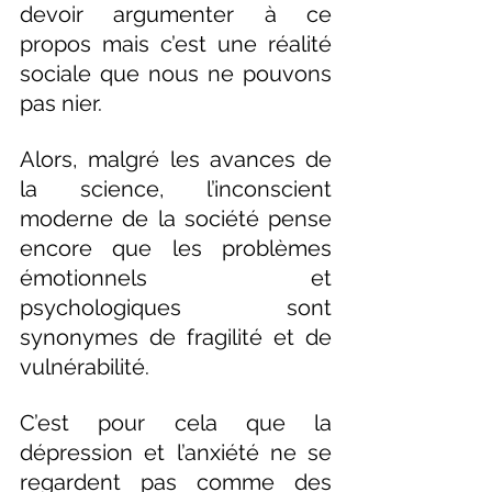
devoir argumenter à ce 
propos mais c’est une réalité 
sociale que nous ne pouvons 
pas nier.
Alors, malgré les avances de 
la science, l’inconscient 
moderne de la société pense 
encore que les problèmes 
émotionnels et 
psychologiques sont 
synonymes de fragilité et de 
vulnérabilité.
C’est pour cela que la 
dépression et l’anxiété ne se 
regardent pas comme des 