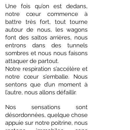
Une fois qu’on est dedans, 
notre cœur commence à 
battre très fort, tout tourne 
autour de nous, les wagons 
font des saltos arrières, nous 
entrons dans des tunnels 
sombres et nous nous faisons 
attaquer de partout.
Notre respiration s’accélère et 
notre cœur s’emballe. Nous 
sentons que d’un moment à 
l’autre, nous allons défaillir.
Nos sensations sont 
désordonnées, quelque chose 
appuie sur notre poitrine, nous 