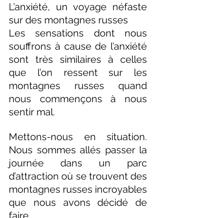
L’anxiété, un voyage néfaste 
sur des montagnes russes
Les sensations dont nous 
souffrons à cause de l’anxiété 
sont très similaires à celles 
que l’on ressent sur les 
montagnes russes quand 
nous commençons à nous 
sentir mal.
Mettons-nous en situation. 
Nous sommes allés passer la 
journée dans un parc 
d’attraction où se trouvent des 
montagnes russes incroyables 
que nous avons décidé de 
faire.