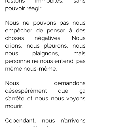
restons immobiles, sans 
pouvoir réagir.
Nous ne pouvons pas nous 
empêcher de penser à des 
choses négatives. Nous 
crions, nous pleurons, nous 
nous plaignons, mais 
personne ne nous entend, pas 
même nous-même.
Nous demandons 
désespérément que ça 
s’arrête et nous nous voyons 
mourir.
Cependant, nous n’arrivons 