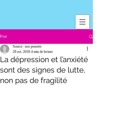
Post
Source : nos pensées
29 oct. 2018
4 min de lecture
La dépression et l’anxiété
sont des signes de lutte,
non pas de fragilité