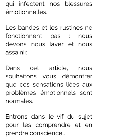
qui infectent nos blessures 
émotionnelles.
Les bandes et les rustines ne 
fonctionnent pas : nous 
devons nous laver et nous 
assainir.
Dans cet article, nous 
souhaitons vous démontrer 
que ces sensations liées aux 
problèmes émotionnels sont 
normales.
Entrons dans le vif du sujet 
pour les comprendre et en 
prendre conscience…