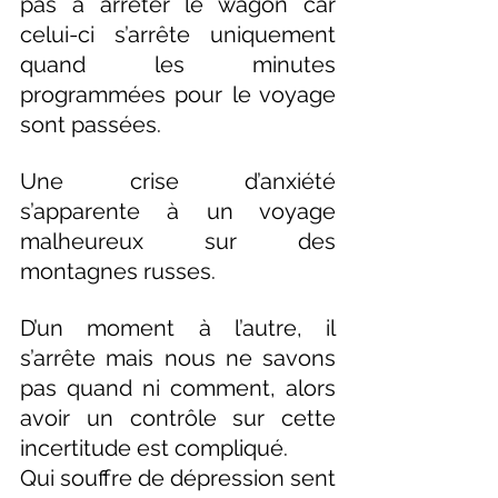
pas à arrêter le wagon car 
celui-ci s’arrête uniquement 
quand les minutes 
programmées pour le voyage 
sont passées.
Une crise d’anxiété 
s’apparente à un voyage 
malheureux sur des 
montagnes russes.
D’un moment à l’autre, il 
s’arrête mais nous ne savons 
pas quand ni comment, alors 
avoir un contrôle sur cette 
incertitude est compliqué.
Qui souffre de dépression sent 