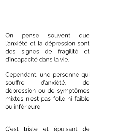
On pense souvent que 
l’anxiété et la dépression sont 
des signes de fragilité et 
d’incapacité dans la vie.
Cependant, une personne qui 
souffre d’anxiété, de 
dépression ou de symptômes 
mixtes n'est pas folle ni faible 
ou inférieure.
C’est triste et épuisant de 