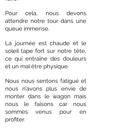
Pour cela, nous devons 
attendre notre tour dans une 
queue immense.
La journée est chaude et le 
soleil tape fort sur notre tête, 
ce qui entraîne des douleurs 
et un mal être physique.
Nous nous sentons fatigué et 
nous n’avons plus envie de 
monter dans le wagon mais 
nous le faisons car nous 
sommes venus pour en 
profiter.