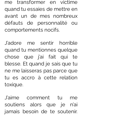
me transformer en victime 
quand tu essaies de mettre en 
avant un de mes nombreux 
défauts de personnalité ou 
comportements nocifs.
J’adore me sentir horrible 
quand tu mentionnes quelque 
chose que j’ai fait qui te 
blesse. Et quand je sais que tu 
ne me laisseras pas parce que 
tu es accro à cette relation 
toxique.
J’aime comment tu me 
soutiens alors que je n’ai 
jamais besoin de te soutenir. 