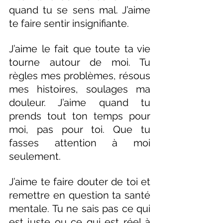
quand tu se sens mal. J’aime 
te faire sentir insignifiante.
J’aime le fait que toute ta vie 
tourne autour de moi. Tu 
règles mes problèmes, résous 
mes histoires, soulages ma 
douleur. J’aime quand tu 
prends tout ton temps pour 
moi, pas pour toi. Que tu 
fasses attention à moi 
seulement.
J’aime te faire douter de toi et 
remettre en question ta santé 
mentale. Tu ne sais pas ce qui 
est juste ou ce qui est réel à 