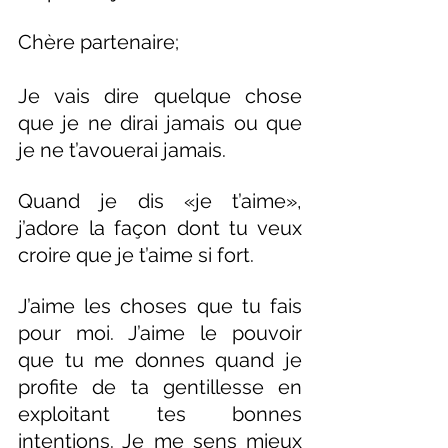
Chère partenaire;
Je vais dire quelque chose 
que je ne dirai jamais ou que 
je ne t’avouerai jamais.
Quand je dis «je t’aime», 
j’adore la façon dont tu veux 
croire que je t’aime si fort.
J’aime les choses que tu fais 
pour moi. J’aime le pouvoir 
que tu me donnes quand je 
profite de ta gentillesse en 
exploitant tes bonnes 
intentions. Je me sens mieux 