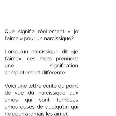
Que signifie réellement « je 
t’aime » pour un narcissique?
Lorsqu’un narcissique dit «je 
t’aime», ces mots prennent 
une signification 
complètement différente.
Voici une lettre écrite du point 
de vue du narcissique aux 
âmes qui sont tombées 
amoureuses de quelqu’un qui 
ne pourra jamais les aimer.