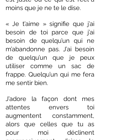
moins que je ne te le dise.
« Je t’aime » signifie que j’ai 
besoin de toi parce que j’ai 
besoin de quelqu’un qui ne 
m’abandonne pas. J’ai besoin 
de quelqu’un que je peux 
utiliser comme un sac de 
frappe. Quelqu’un qui me fera 
me sentir bien.
J’adore la façon dont mes 
attentes envers toi 
augmentent constamment, 
alors que celles que tu as 
pour moi déclinent 