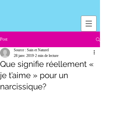
Post
Source : Sain et Naturel
28 janv. 2019
2 min de lecture
Que signifie réellement «
je t’aime » pour un
narcissique?