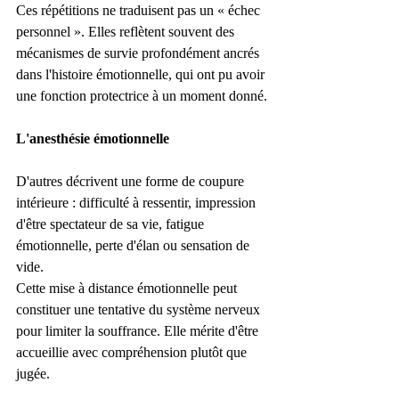
Ces répétitions ne traduisent pas un « échec 
personnel ». Elles reflètent souvent des 
mécanismes de survie profondément ancrés 
dans l'histoire émotionnelle, qui ont pu avoir 
une fonction protectrice à un moment donné.
L'anesthésie émotionnelle
D'autres décrivent une forme de coupure 
intérieure : difficulté à ressentir, impression 
d'être spectateur de sa vie, fatigue 
émotionnelle, perte d'élan ou sensation de 
vide.
Cette mise à distance émotionnelle peut 
constituer une tentative du système nerveux 
pour limiter la souffrance. Elle mérite d'être 
accueillie avec compréhension plutôt que 
jugée.