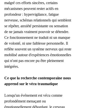
malgré ces efforts sincères, certains 
mécanismes peuvent rester actifs en 
profondeur : hypervigilance, fatigue 
nerveuse, schémas relationnels qui semblent 
se répéter, anxiété persistante ou sensation 
de ne jamais vraiment pouvoir se détendre.
Ce fonctionnement ne traduit ni un manque 
de volonté, ni une faiblesse personnelle. Il 
reflète souvent un système nerveux qui reste 
mobilisé autour d'expériences émotionnelles 
qui n'ont pas encore pu être pleinement 
intégrées.
Ce que la recherche contemporaine nous 
apprend sur le vécu traumatique
Lorsqu'un événement est vécu comme 
profondément menaçant ou 
émotionnellement débordant, le cerveau 