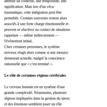
attribue un contexte, une temporalité, une 
signification. Mais lors d'un vécu 
traumatique, cette intégration peut être 
perturbée. Certains souvenirs restent alors 
associés à une forte charge émotionnelle et 
peuvent se réactiver au contact de situations 
rappelant — même indirectement — 
l'événement initial.
Chez certaines personnes, le système 
nerveux réagit alors comme si une menace 
demeurait actuelle, malgré la conscience 
rationnelle que « c'est terminé ».
Le rôle de certaines régions cérébrales
Le cerveau humain est un système d'une 
grande complexité. Néanmoins, plusieurs 
régions impliquées dans la gestion du stress 
et des émotions semblent jouer un rôle 