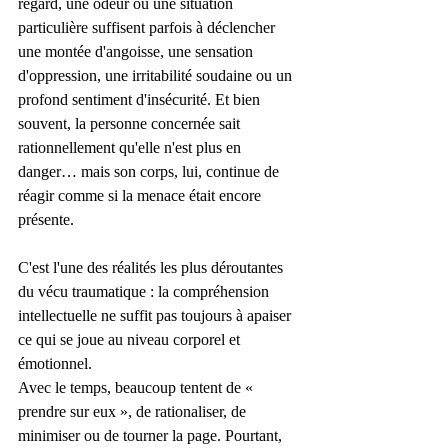
regard, une odeur ou une situation 
particulière suffisent parfois à déclencher 
une montée d'angoisse, une sensation 
d'oppression, une irritabilité soudaine ou un 
profond sentiment d'insécurité. Et bien 
souvent, la personne concernée sait 
rationnellement qu'elle n'est plus en 
danger… mais son corps, lui, continue de 
réagir comme si la menace était encore 
présente.
C'est l'une des réalités les plus déroutantes 
du vécu traumatique : la compréhension 
intellectuelle ne suffit pas toujours à apaiser 
ce qui se joue au niveau corporel et 
émotionnel.
Avec le temps, beaucoup tentent de « 
prendre sur eux », de rationaliser, de 
minimiser ou de tourner la page. Pourtant, 