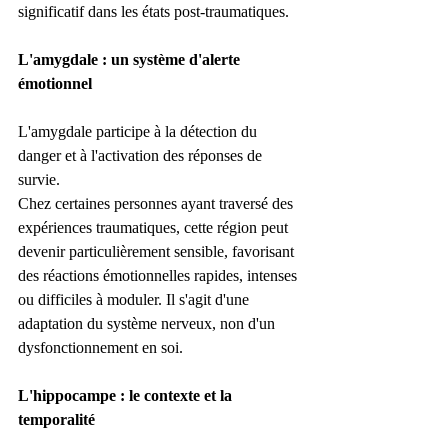
significatif dans les états post-traumatiques.
L'amygdale : un système d'alerte 
émotionnel
L'amygdale participe à la détection du 
danger et à l'activation des réponses de 
survie.
Chez certaines personnes ayant traversé des 
expériences traumatiques, cette région peut 
devenir particulièrement sensible, favorisant 
des réactions émotionnelles rapides, intenses 
ou difficiles à moduler. Il s'agit d'une 
adaptation du système nerveux, non d'un 
dysfonctionnement en soi.
L'hippocampe : le contexte et la 
temporalité