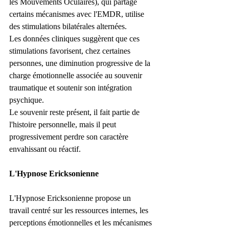
les Mouvements Oculaires), qui partage 
certains mécanismes avec l'EMDR, utilise 
des stimulations bilatérales alternées.
Les données cliniques suggèrent que ces 
stimulations favorisent, chez certaines 
personnes, une diminution progressive de la 
charge émotionnelle associée au souvenir 
traumatique et soutenir son intégration 
psychique.
Le souvenir reste présent, il fait partie de 
l'histoire personnelle, mais il peut 
progressivement perdre son caractère 
envahissant ou réactif.
L'Hypnose Ericksonienne
L'Hypnose Ericksonienne propose un 
travail centré sur les ressources internes, les 
perceptions émotionnelles et les mécanismes 