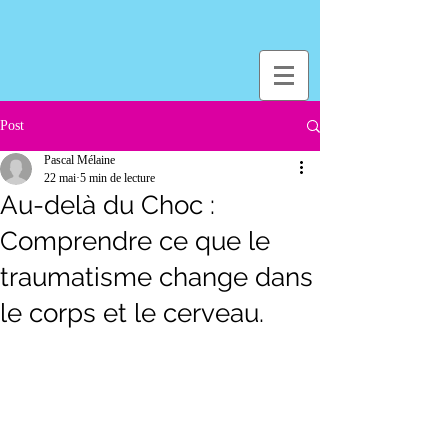
Post
Pascal Mélaine
22 mai
5 min de lecture
Au-delà du Choc :
Comprendre ce que le
traumatisme change dans
le corps et le cerveau.