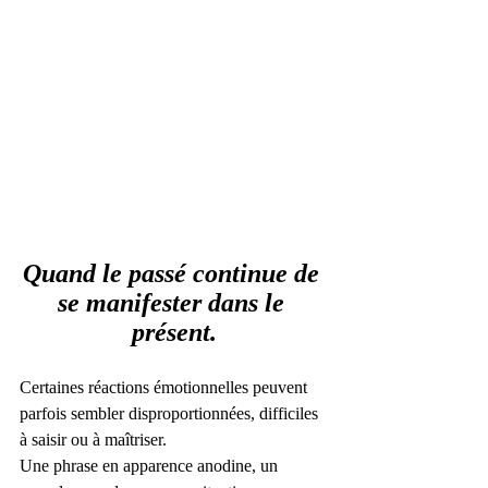
Quand le passé continue de 
se manifester dans le 
présent.
Certaines réactions émotionnelles peuvent 
parfois sembler disproportionnées, difficiles 
à saisir ou à maîtriser.
Une phrase en apparence anodine, un 