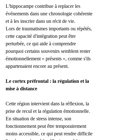
L'hippocampe contribue à replacer les 
événements dans une chronologie cohérente 
et à les inscrire dans un récit de vie.
Lors de traumatismes importants ou répétés, 
cette capacité d'intégration peut être 
perturbée, ce qui aide à comprendre 
pourquoi certains souvenirs semblent rester 
émotionnellement « présents », comme s'ils 
appartenaient encore au présent.
Le cortex préfrontal : la régulation et la 
mise à distance
Cette région intervient dans la réflexion, la 
prise de recul et la régulation émotionnelle.
En situation de stress intense, son 
fonctionnement peut être temporairement 
moins accessible, ce qui peut rendre difficile 