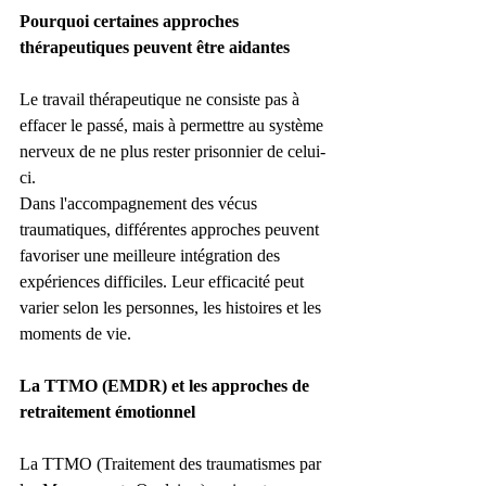
Pourquoi certaines approches 
thérapeutiques peuvent être aidantes
Le travail thérapeutique ne consiste pas à 
effacer le passé, mais à permettre au système 
nerveux de ne plus rester prisonnier de celui-
ci.
Dans l'accompagnement des vécus 
traumatiques, différentes approches peuvent 
favoriser une meilleure intégration des 
expériences difficiles. Leur efficacité peut 
varier selon les personnes, les histoires et les 
moments de vie.
La TTMO (EMDR) et les approches de 
retraitement émotionnel
La TTMO (Traitement des traumatismes par 