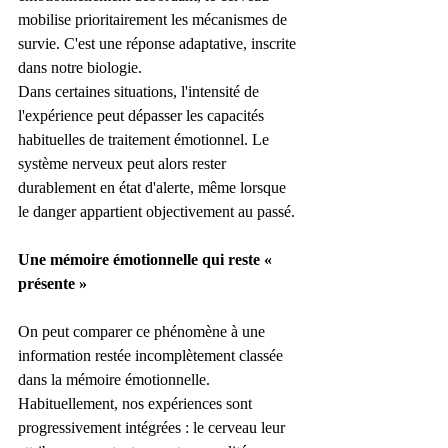
mobilise prioritairement les mécanismes de 
survie. C'est une réponse adaptative, inscrite 
dans notre biologie.
Dans certaines situations, l'intensité de 
l'expérience peut dépasser les capacités 
habituelles de traitement émotionnel. Le 
système nerveux peut alors rester 
durablement en état d'alerte, même lorsque 
le danger appartient objectivement au passé.
Une mémoire émotionnelle qui reste « 
présente »
On peut comparer ce phénomène à une 
information restée incomplètement classée 
dans la mémoire émotionnelle.
Habituellement, nos expériences sont 
progressivement intégrées : le cerveau leur 