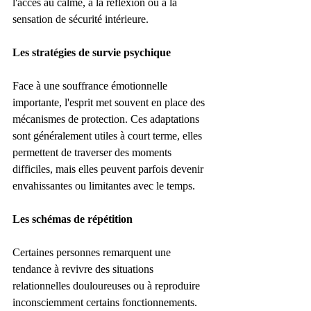
l'accès au calme, à la réflexion ou à la 
sensation de sécurité intérieure.
Les stratégies de survie psychique
Face à une souffrance émotionnelle 
importante, l'esprit met souvent en place des 
mécanismes de protection. Ces adaptations 
sont généralement utiles à court terme, elles 
permettent de traverser des moments 
difficiles, mais elles peuvent parfois devenir 
envahissantes ou limitantes avec le temps.
Les schémas de répétition
Certaines personnes remarquent une 
tendance à revivre des situations 
relationnelles douloureuses ou à reproduire 
inconsciemment certains fonctionnements.