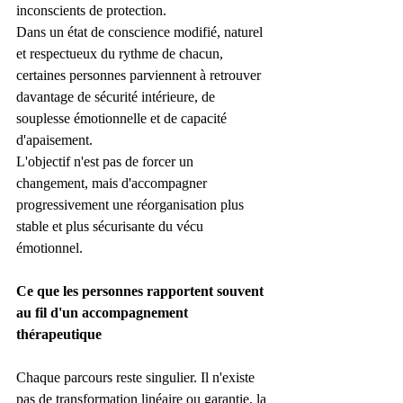
inconscients de protection.
Dans un état de conscience modifié, naturel 
et respectueux du rythme de chacun, 
certaines personnes parviennent à retrouver 
davantage de sécurité intérieure, de 
souplesse émotionnelle et de capacité 
d'apaisement.
L'objectif n'est pas de forcer un 
changement, mais d'accompagner 
progressivement une réorganisation plus 
stable et plus sécurisante du vécu 
émotionnel.
Ce que les personnes rapportent souvent 
au fil d'un accompagnement 
thérapeutique
Chaque parcours reste singulier. Il n'existe 
pas de transformation linéaire ou garantie, la 