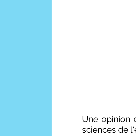
Une opinion 
sciences de l'