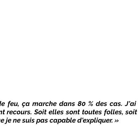
e feu, ça marche dans 80 % des cas. J'ai 
t recours. Soit elles sont toutes folles, soit 
 je ne suis pas capable d'expliquer. »