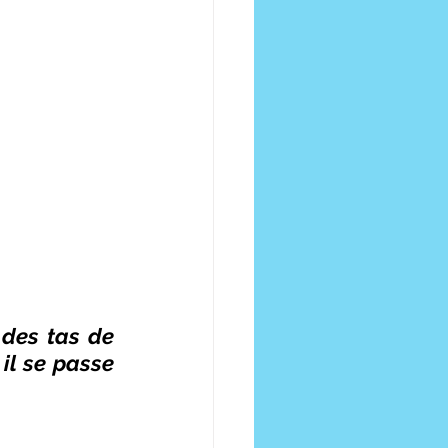
des tas de 
il se passe 